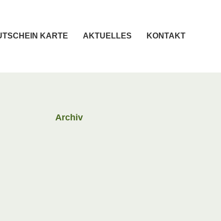
UTSCHEIN KARTE
AKTUELLES
KONTAKT
Archiv