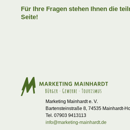
Für Ihre Fragen stehen Ihnen die te
Seite!
Marketing Mainhardt e. V.
Bartensteinstraße 8, 74535 Mainhardt-H
Tel. 07903 9413113
info@marketing-mainhardt.de