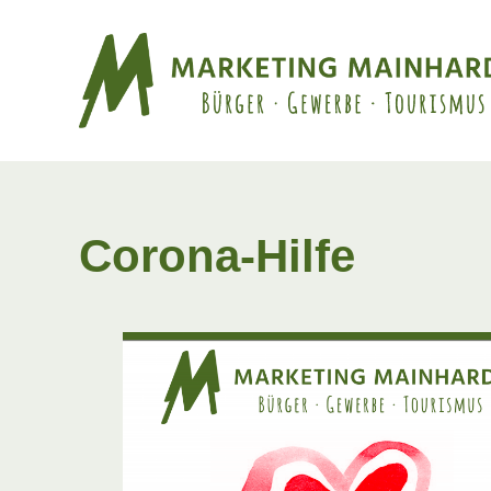
Corona-Hilfe