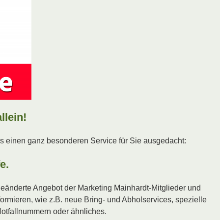
llein!
ns einen ganz besonderen Service für Sie ausgedacht:
e.
geänderte Angebot der Marketing Mainhardt-Mitglieder und
ormieren, wie z.B. neue Bring- und Abholservices, spezielle
otfallnummern oder ähnliches.