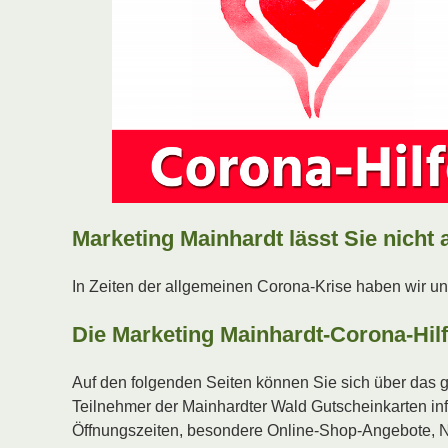
Marketing Mainhardt lässt Sie nicht a
In Zeiten der allgemeinen Corona-Krise haben wir u
Die Marketing Mainhardt-Corona-Hilf
Auf den folgenden Seiten können Sie sich über das 
Teilnehmer der Mainhardter Wald Gutscheinkarten inf
Öffnungszeiten, besondere Online-Shop-Angebote, N