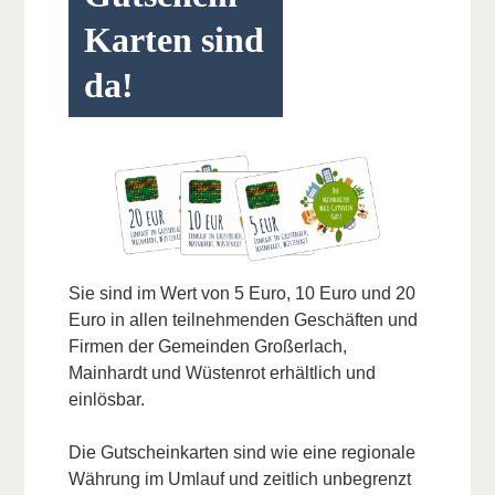
Karten sind
da!
Sie sind im Wert von 5 Euro, 10 Euro und 20
Euro in allen teilnehmenden Geschäften und
Firmen der Gemeinden Großerlach,
Mainhardt und Wüstenrot erhältlich und
einlösbar.
Die Gutscheinkarten sind wie eine regionale
Währung im Umlauf und zeitlich unbegrenzt