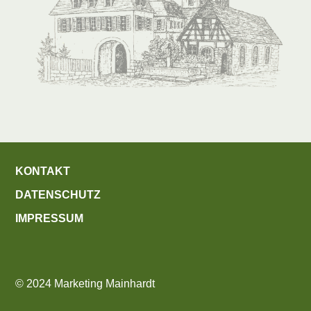
KONTAKT
DATENSCHUTZ
IMPRESSUM
© 2024 Marketing Mainhardt