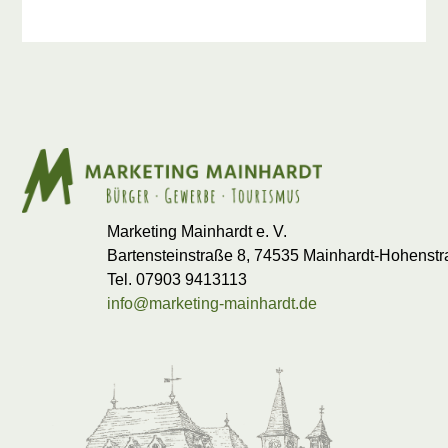
Marketing Mainhardt e. V.
Bartensteinstraße 8, 74535 Mainhardt-Hohenst
Tel. 07903 9413113
info@marketing-mainhardt.de