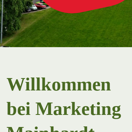
Willkommen
bei Marketing