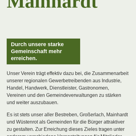
Mainhardt
Durch unsere starke
Gemeinschaft mehr
erreichen.
Unser Verein trägt effektiv dazu bei, die Zusammenarbeit
unserer regionalen Gewerbetreibenden aus Industrie,
Handel, Handwerk, Dienstleister, Gastronomen,
Vereinen und den Gemeindeverwaltungen zu stärken
und weiter auszubauen.
Es ist stets unser aller Bestreben, Großerlach, Mainhardt
und Wüstenrot als Gemeinden für die Bürger attraktiver
zu gestalten. Zur Erreichung dieses Zieles tragen unter