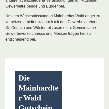
anderem verschiedene Veranstaltungen für Mitglieder,
Gewerbetreibende und Bürger bei.
Um den Wirtschaftsstandort Mainhardter Wald enger zu
vernetzen arbeiten wir auch mit den Gewerbevereinen
Großerlach und Wüstenrot zusammen. Gemeinsame
Gewerbeverzeichnisse und Messen tragen hierzu
entscheidend bei.
Die
Mainhardte
r Wald
Gutschein