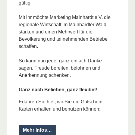
gültig.
Mit ihr möchte Marketing Mainhardt e.V. die
regionale Wirtschaft im Mainhardter Wald
stärken und einen Mehrwert für die
Bevölkerung und teilnehmenden Betriebe
schaffen.
So kann nun jeder ganz einfach Danke
sagen, Freude bereiten, belohnen und
Anerkennung schenken.
Ganz nach Belieben, ganz flexibel!
Erfahren Sie hier, wo Sie die Gutschein
Karten erhalten und benutzen können:
Mehr Infos…